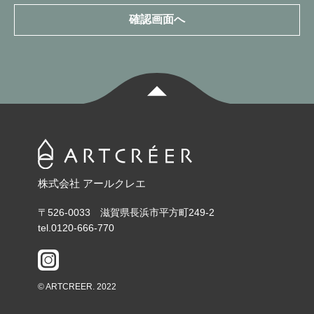
TOP
株式会社 アールクレエ
〒526-0033 滋賀県長浜市平方町249-2
tel.0120-666-770
© ARTCREER. 2022