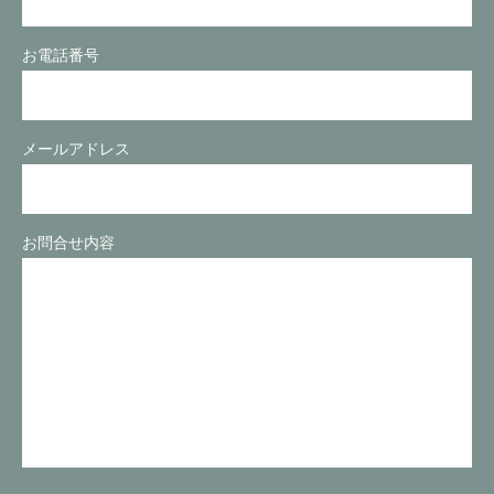
お電話番号
メールアドレス
お問合せ内容