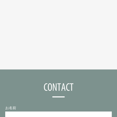
CONTACT
お名前